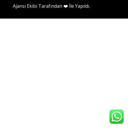
Ajansı Ekibi
Tarafından ❤️ İle Yapıldı.